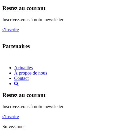
Restez au courant
Inscrivez-vous à notre newsletter
s'Inscrire
Partenaires
Actualités
À propos de nous
Contact
Restez au courant
Inscrivez-vous à notre newsletter
s'Inscrire
Suivez-nous